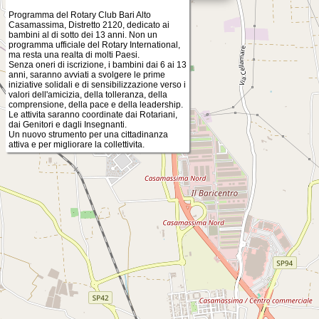
Programma del Rotary Club Bari Alto
Casamassima, Distretto 2120, dedicato ai
bambini al di sotto dei 13 anni. Non un
programma ufficiale del Rotary International,
ma resta una realta di molti Paesi.
Senza oneri di iscrizione, i bambini dai 6 ai 13
anni, saranno avviati a svolgere le prime
iniziative solidali e di sensibilizzazione verso i
valori dell'amicizia, della tolleranza, della
comprensione, della pace e della leadership.
Le attivita saranno coordinate dai Rotariani,
dai Genitori e dagli Insegnanti.
Un nuovo strumento per una cittadinanza
attiva e per migliorare la collettivita.